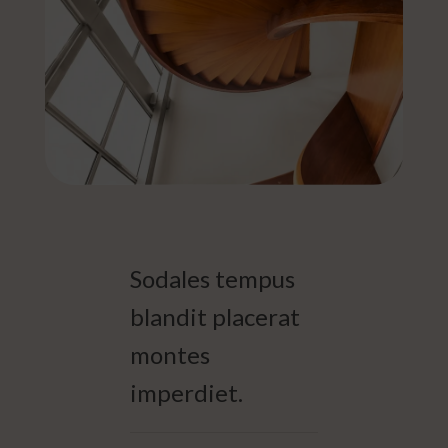
Sodales tempus
blandit placerat
montes
imperdiet.