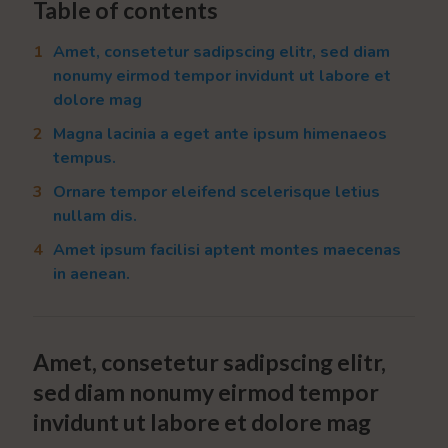
Table of contents
Amet, consetetur sadipscing elitr, sed diam
nonumy eirmod tempor invidunt ut labore et
dolore mag
Magna lacinia a eget ante ipsum himenaeos
tempus.
Ornare tempor eleifend scelerisque letius
nullam dis.
Amet ipsum facilisi aptent montes maecenas
in aenean.
Amet, consetetur sadipscing elitr,
sed diam nonumy eirmod tempor
invidunt ut labore et dolore mag