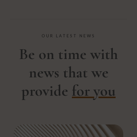
OUR LATEST NEWS
Be on time with
news that we
provide
for you