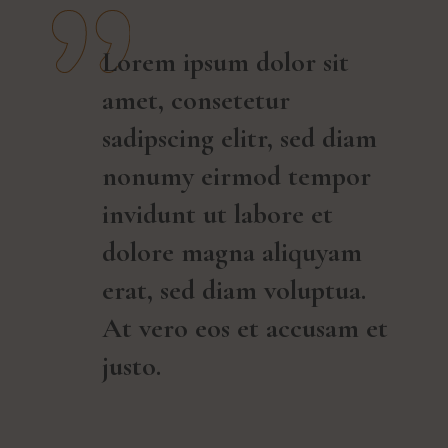
Lorem ipsum dolor sit
amet, consetetur
sadipscing elitr, sed diam
nonumy eirmod tempor
invidunt ut labore et
dolore magna aliquyam
erat, sed diam voluptua.
At vero eos et accusam et
justo.