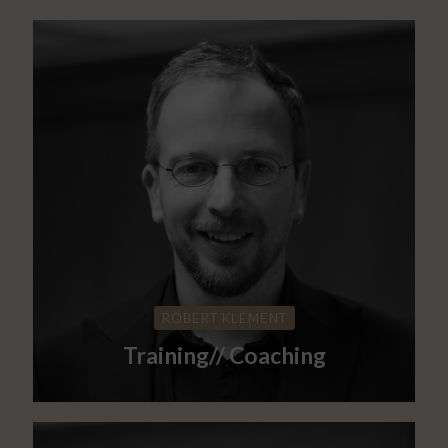
ROBERT KLEMENT
Training// Coaching