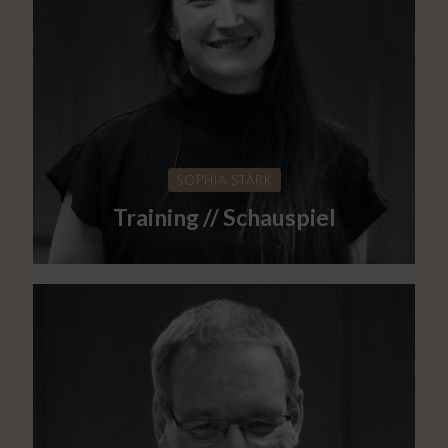
SOPHIA STÄRK
Training // Schauspiel