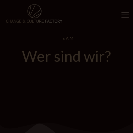
TEAM
Wer sind wir?